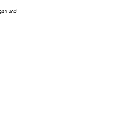
ngen und