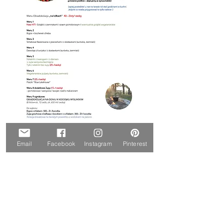
Email
Facebook
Instagram
Pinterest